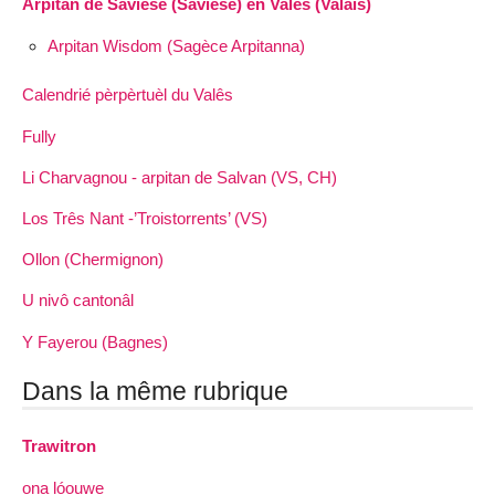
Arpitan de Saviése (Savièse) en Valês (Valais)
Arpitan Wisdom (Sagèce Arpitanna)
Calendrié pèrpèrtuèl du Valês
Fully
Li Charvagnou - arpitan de Salvan (VS, CH)
Los Três Nant -’Troistorrents’ (VS)
Ollon (Chermignon)
U nivô cantonâl
Y Fayerou (Bagnes)
Dans la même rubrique
Trawitron
ona lóouwe