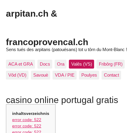
arpitan.ch &
francoprovencal.ch
Sens tués des arpitans (patouésans) tot u tôrn du Mont-Blanc !
ACA et GRA
Docs
Ora
Valês (VS)
Fribôrg (FR)
Vôd (VD)
Savouè
VDA / PIE
Poulyes
Contact
casino online portugal gratis
inhaltsverzeichnis
error code: 522
error code: 522
error code: 522