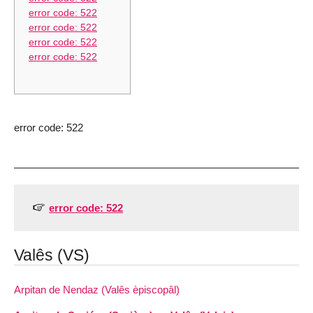
error code: 522
error code: 522
error code: 522
error code: 522
error code: 522
error code: 522
Valês (VS)
Arpitan de Nendaz (Valês èpiscopâl)