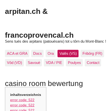
arpitan.ch &
francoprovencal.ch
Sens tués des arpitans (patouésans) tot u tôrn du Mont-Blanc !
ACA et GRA
Docs
Ora
Valês (VS)
Fribôrg (FR)
Vôd (VD)
Savouè
VDA / PIE
Poulyes
Contact
casino room bewertung
inhaltsverzeichnis
error code: 522
error code: 522
error code: 522