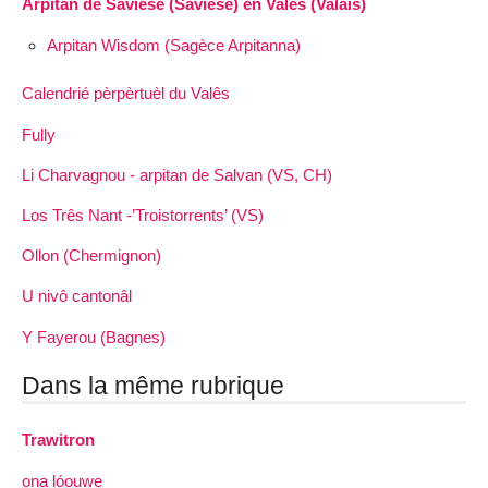
Arpitan de Saviése (Savièse) en Valês (Valais)
Arpitan Wisdom (Sagèce Arpitanna)
Calendrié pèrpèrtuèl du Valês
Fully
Li Charvagnou - arpitan de Salvan (VS, CH)
Los Três Nant -’Troistorrents’ (VS)
Ollon (Chermignon)
U nivô cantonâl
Y Fayerou (Bagnes)
Dans la même rubrique
Trawitron
ona lóouwe