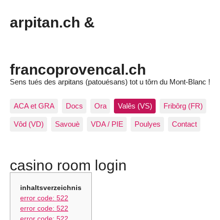
arpitan.ch &
francoprovencal.ch
Sens tués des arpitans (patouésans) tot u tôrn du Mont-Blanc !
ACA et GRA
Docs
Ora
Valês (VS)
Fribôrg (FR)
Vôd (VD)
Savouè
VDA / PIE
Poulyes
Contact
casino room login
inhaltsverzeichnis
error code: 522
error code: 522
error code: 522