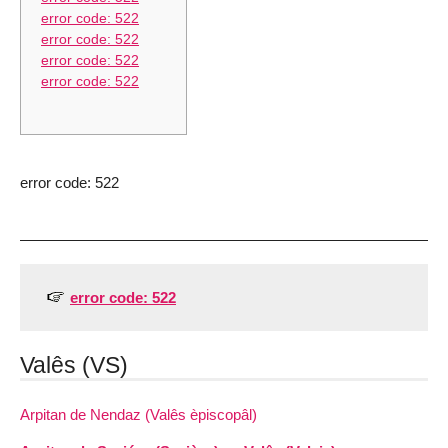
error code: 522
error code: 522
error code: 522
error code: 522
error code: 522
error code: 522
Valês (VS)
Arpitan de Nendaz (Valês èpiscopâl)