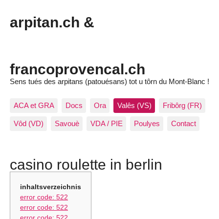
arpitan.ch &
francoprovencal.ch
Sens tués des arpitans (patouésans) tot u tôrn du Mont-Blanc !
ACA et GRA
Docs
Ora
Valês (VS)
Fribôrg (FR)
Vôd (VD)
Savouè
VDA / PIE
Poulyes
Contact
casino roulette in berlin
inhaltsverzeichnis
error code: 522
error code: 522
error code: 522