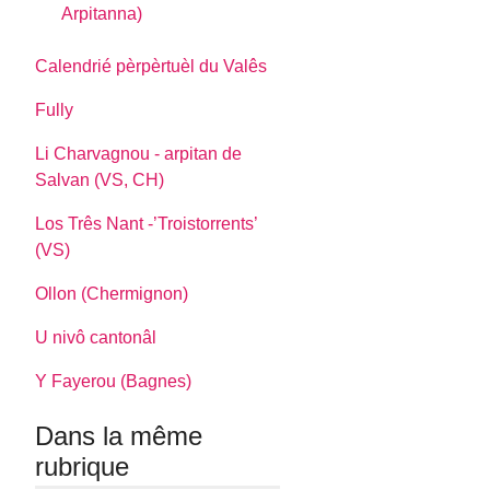
Arpitanna)
Calendrié pèrpèrtuèl du Valês
Fully
Li Charvagnou - arpitan de
Salvan (VS, CH)
Los Três Nant -’Troistorrents’
(VS)
Ollon (Chermignon)
U nivô cantonâl
Y Fayerou (Bagnes)
Dans la même
rubrique