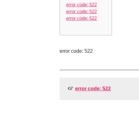
error code: 522
error code: 522
error code: 522
error code: 522
error code: 522