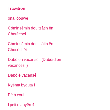
Trawitron
ona lóouwe
Cóminsémin dou tsâtin ën
Choréchéi
Cóminsémin dou tsâtin ën
Chor.échéi
Dabò ën vacansé ! (Dabôrd en
vacances !)
Dabò é vacansé
Kyënta byouta !
Pé ó corti
I peti manyën 4