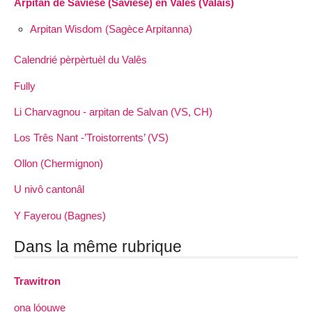
Arpitan de Saviése (Savièse) en Valês (Valais)
Arpitan Wisdom (Sagèce Arpitanna)
Calendrié pèrpèrtuèl du Valês
Fully
Li Charvagnou - arpitan de Salvan (VS, CH)
Los Três Nant -’Troistorrents’ (VS)
Ollon (Chermignon)
U nivô cantonâl
Y Fayerou (Bagnes)
Dans la même rubrique
Trawitron
ona lóouwe