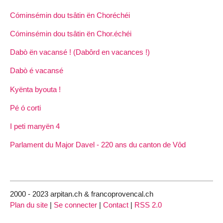
Cóminsémin dou tsâtin ën Choréchéi
Cóminsémin dou tsâtin ën Chor.échéi
Dabò ën vacansé ! (Dabôrd en vacances !)
Dabò é vacansé
Kyënta byouta !
Pé ó corti
I peti manyën 4
Parlament du Major Davel - 220 ans du canton de Vôd
2000 - 2023 arpitan.ch & francoprovencal.ch
Plan du site
|
Se connecter
|
Contact
|
RSS 2.0