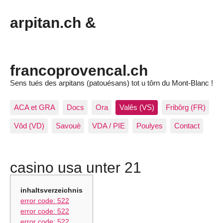
arpitan.ch &
francoprovencal.ch
Sens tués des arpitans (patouésans) tot u tôrn du Mont-Blanc !
ACA et GRA
Docs
Ora
Valês (VS)
Fribôrg (FR)
Vôd (VD)
Savouè
VDA / PIE
Poulyes
Contact
casino usa unter 21
inhaltsverzeichnis
error code: 522
error code: 522
error code: 522