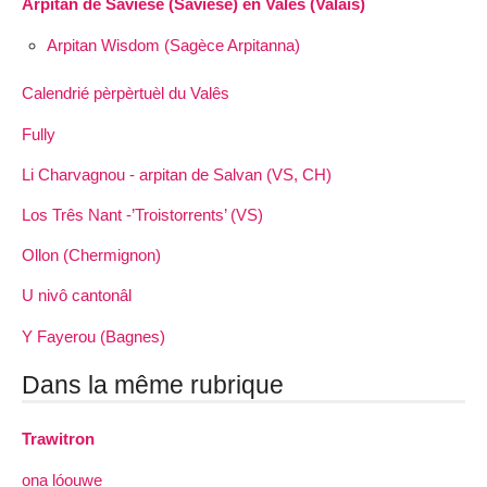
Arpitan de Saviése (Savièse) en Valês (Valais)
Arpitan Wisdom (Sagèce Arpitanna)
Calendrié pèrpèrtuèl du Valês
Fully
Li Charvagnou - arpitan de Salvan (VS, CH)
Los Três Nant -’Troistorrents’ (VS)
Ollon (Chermignon)
U nivô cantonâl
Y Fayerou (Bagnes)
Dans la même rubrique
Trawitron
ona lóouwe