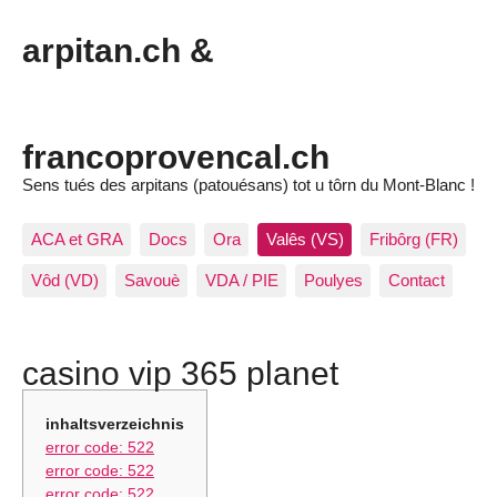
arpitan.ch &
francoprovencal.ch
Sens tués des arpitans (patouésans) tot u tôrn du Mont-Blanc !
ACA et GRA
Docs
Ora
Valês (VS)
Fribôrg (FR)
Vôd (VD)
Savouè
VDA / PIE
Poulyes
Contact
casino vip 365 planet
inhaltsverzeichnis
error code: 522
error code: 522
error code: 522