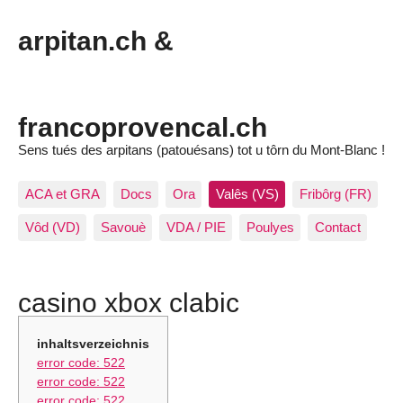
arpitan.ch &
francoprovencal.ch
Sens tués des arpitans (patouésans) tot u tôrn du Mont-Blanc !
ACA et GRA
Docs
Ora
Valês (VS)
Fribôrg (FR)
Vôd (VD)
Savouè
VDA / PIE
Poulyes
Contact
casino xbox clabic
inhaltsverzeichnis
error code: 522
error code: 522
error code: 522