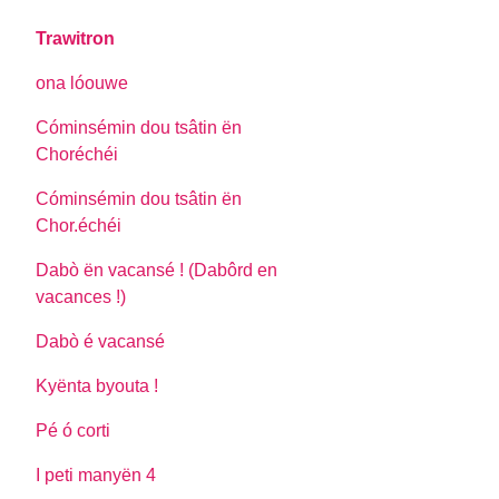
Trawitron
ona lóouwe
Cóminsémin dou tsâtin ën
Choréchéi
Cóminsémin dou tsâtin ën
Chor.échéi
Dabò ën vacansé ! (Dabôrd en
vacances !)
Dabò é vacansé
Kyënta byouta !
Pé ó corti
I peti manyën 4