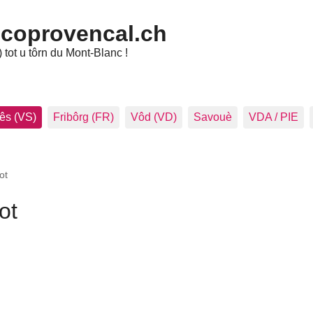
ncoprovencal.ch
tot u tôrn du Mont-Blanc !
ês (VS)
Fribôrg (FR)
Vôd (VD)
Savouè
VDA / PIE
ot
ot