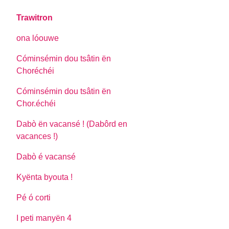
Trawitron
ona lóouwe
Cóminsémin dou tsâtin ën
Choréchéi
Cóminsémin dou tsâtin ën
Chor.échéi
Dabò ën vacansé ! (Dabôrd en
vacances !)
Dabò é vacansé
Kyënta byouta !
Pé ó corti
I peti manyën 4