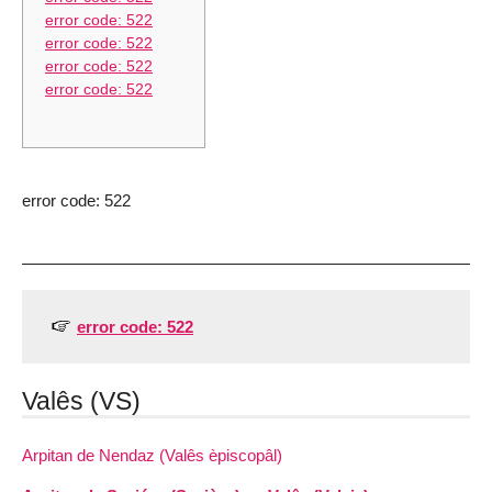
error code: 522
error code: 522
error code: 522
error code: 522
error code: 522
error code: 522
Valês (VS)
Arpitan de Nendaz (Valês èpiscopâl)