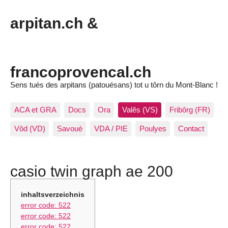
arpitan.ch &
francoprovencal.ch
Sens tués des arpitans (patouésans) tot u tôrn du Mont-Blanc !
ACA et GRA
Docs
Ora
Valês (VS)
Fribôrg (FR)
Vôd (VD)
Savouè
VDA / PIE
Poulyes
Contact
casio twin graph ae 200
inhaltsverzeichnis
error code: 522
error code: 522
error code: 522