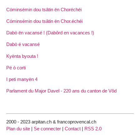
Cóminsémin dou tsâtin ën Choréchéi
Cóminsémin dou tsâtin ën Chor.échéi
Dabò ën vacansé ! (Dabôrd en vacances !)
Dabò é vacansé
Kyënta byouta !
Pé ó corti
I peti manyën 4
Parlament du Major Davel - 220 ans du canton de Vôd
2000 - 2023 arpitan.ch & francoprovencal.ch
Plan du site
|
Se connecter
|
Contact
|
RSS 2.0