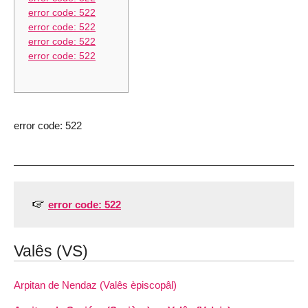
error code: 522
error code: 522
error code: 522
error code: 522
error code: 522
error code: 522
Valês (VS)
Arpitan de Nendaz (Valês èpiscopâl)