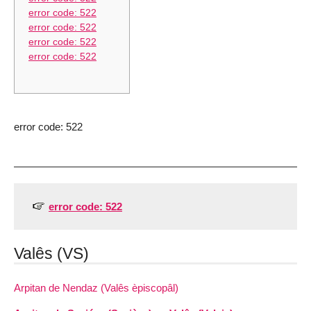
error code: 522
error code: 522
error code: 522
error code: 522
error code: 522
error code: 522
Valês (VS)
Arpitan de Nendaz (Valês èpiscopâl)