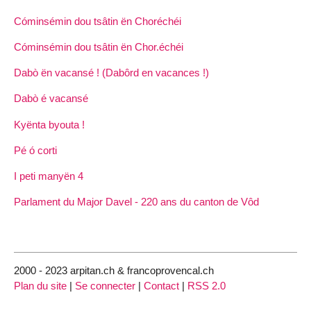
Cóminsémin dou tsâtin ën Choréchéi
Cóminsémin dou tsâtin ën Chor.échéi
Dabò ën vacansé ! (Dabôrd en vacances !)
Dabò é vacansé
Kyënta byouta !
Pé ó corti
I peti manyën 4
Parlament du Major Davel - 220 ans du canton de Vôd
2000 - 2023 arpitan.ch & francoprovencal.ch
Plan du site
|
Se connecter
|
Contact
|
RSS 2.0