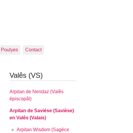
Poulyes
Contact
Valês (VS)
Arpitan de Nendaz (Valês
èpiscopâl)
Arpitan de Saviése (Savièse)
en Valês (Valais)
Arpitan Wisdom (Sagèce