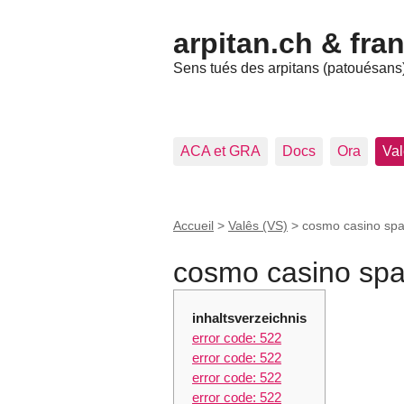
arpitan.ch & fra
Sens tués des arpitans (patouésans) 
ACA et GRA
Docs
Ora
Val
Accueil
>
Valês (VS)
> cosmo casino sp
cosmo casino sp
inhaltsverzeichnis
error code: 522
error code: 522
error code: 522
error code: 522