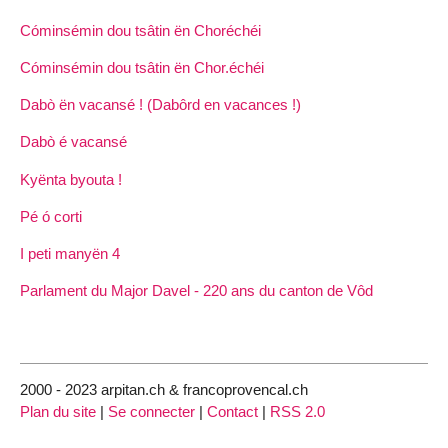
Cóminsémin dou tsâtin ën Choréchéi
Cóminsémin dou tsâtin ën Chor.échéi
Dabò ën vacansé ! (Dabôrd en vacances !)
Dabò é vacansé
Kyënta byouta !
Pé ó corti
I peti manyën 4
Parlament du Major Davel - 220 ans du canton de Vôd
2000 - 2023 arpitan.ch & francoprovencal.ch
Plan du site
|
Se connecter
|
Contact
|
RSS 2.0