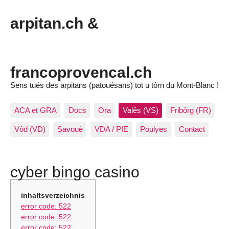
arpitan.ch &
francoprovencal.ch
Sens tués des arpitans (patouésans) tot u tôrn du Mont-Blanc !
ACA et GRA
Docs
Ora
Valês (VS)
Fribôrg (FR)
Vôd (VD)
Savouè
VDA / PIE
Poulyes
Contact
cyber bingo casino
inhaltsverzeichnis
error code: 522
error code: 522
error code: 522