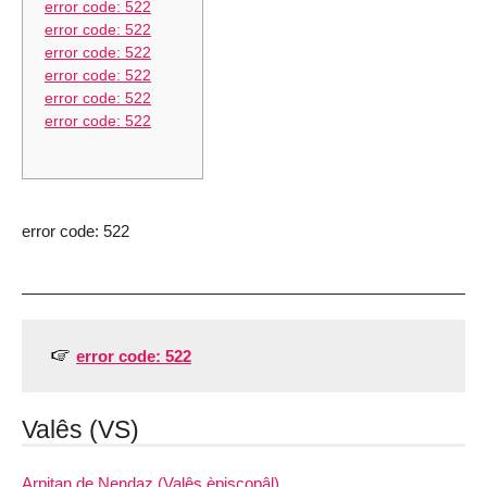
error code: 522
error code: 522
error code: 522
error code: 522
error code: 522
error code: 522
error code: 522
error code: 522
Valês (VS)
Arpitan de Nendaz (Valês èpiscopâl)