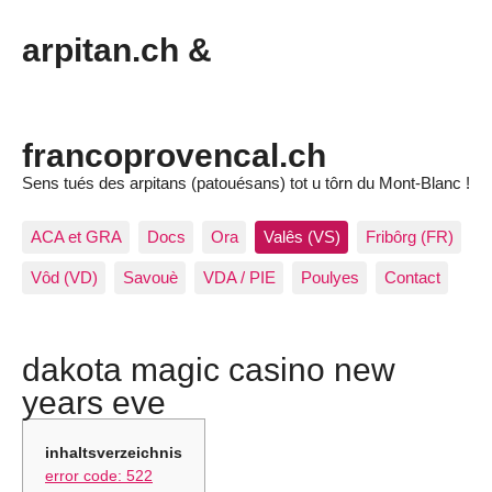
arpitan.ch &
francoprovencal.ch
Sens tués des arpitans (patouésans) tot u tôrn du Mont-Blanc !
ACA et GRA
Docs
Ora
Valês (VS)
Fribôrg (FR)
Vôd (VD)
Savouè
VDA / PIE
Poulyes
Contact
dakota magic casino new
years eve
inhaltsverzeichnis
error code: 522