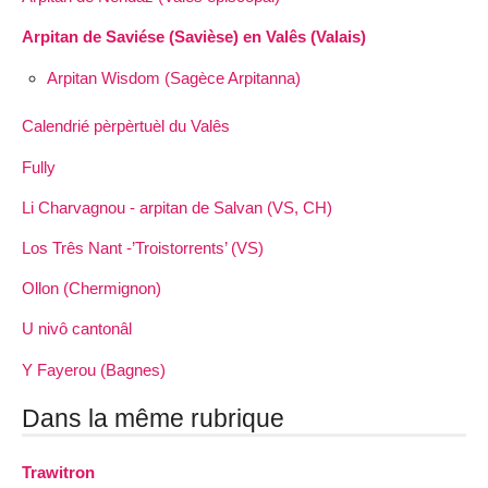
Arpitan de Saviése (Savièse) en Valês (Valais)
Arpitan Wisdom (Sagèce Arpitanna)
Calendrié pèrpèrtuèl du Valês
Fully
Li Charvagnou - arpitan de Salvan (VS, CH)
Los Três Nant -’Troistorrents’ (VS)
Ollon (Chermignon)
U nivô cantonâl
Y Fayerou (Bagnes)
Dans la même rubrique
Trawitron