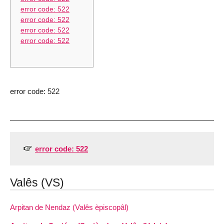
error code: 522
error code: 522
error code: 522
error code: 522
error code: 522
error code: 522
Valês (VS)
Arpitan de Nendaz (Valês èpiscopâl)