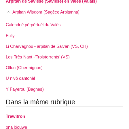
Arpitan de Saviése (Savièse) en Valês (Valais)
Arpitan Wisdom (Sagèce Arpitanna)
Calendrié pèrpèrtuèl du Valês
Fully
Li Charvagnou - arpitan de Salvan (VS, CH)
Los Três Nant -’Troistorrents’ (VS)
Ollon (Chermignon)
U nivô cantonâl
Y Fayerou (Bagnes)
Dans la même rubrique
Trawitron
ona lóouwe