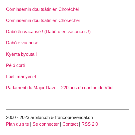
Cóminsémin dou tsâtin ën Choréchéi
Cóminsémin dou tsâtin ën Chor.échéi
Dabò ën vacansé ! (Dabôrd en vacances !)
Dabò é vacansé
Kyënta byouta !
Pé ó corti
I peti manyën 4
Parlament du Major Davel - 220 ans du canton de Vôd
2000 - 2023 arpitan.ch & francoprovencal.ch
Plan du site
|
Se connecter
|
Contact
|
RSS 2.0