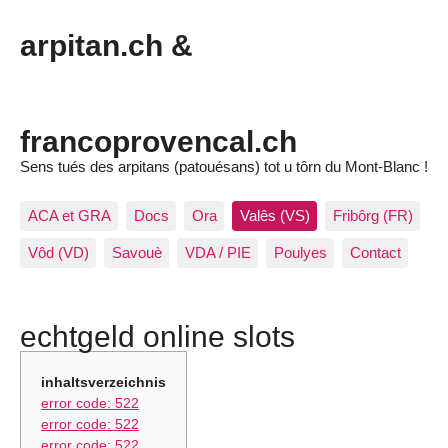
arpitan.ch &
francoprovencal.ch
Sens tués des arpitans (patouésans) tot u tôrn du Mont-Blanc !
ACA et GRA
Docs
Ora
Valês (VS)
Fribôrg (FR)
Vôd (VD)
Savouè
VDA / PIE
Poulyes
Contact
echtgeld online slots
inhaltsverzeichnis
error code: 522
error code: 522
error code: 522