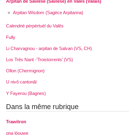
Arpitan de Saviése (Savièse) en Valês (Valais)
Arpitan Wisdom (Sagèce Arpitanna)
Calendrié pèrpèrtuèl du Valês
Fully
Li Charvagnou - arpitan de Salvan (VS, CH)
Los Três Nant -’Troistorrents’ (VS)
Ollon (Chermignon)
U nivô cantonâl
Y Fayerou (Bagnes)
Dans la même rubrique
Trawitron
ona lóouwe