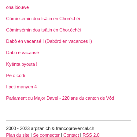
ona lóouwe
Cóminsémin dou tsâtin ën Choréchéi
Cóminsémin dou tsâtin ën Chor.échéi
Dabò ën vacansé ! (Dabôrd en vacances !)
Dabò é vacansé
Kyënta byouta !
Pé ó corti
I peti manyën 4
Parlament du Major Davel - 220 ans du canton de Vôd
2000 - 2023 arpitan.ch & francoprovencal.ch
Plan du site
|
Se connecter
|
Contact
|
RSS 2.0