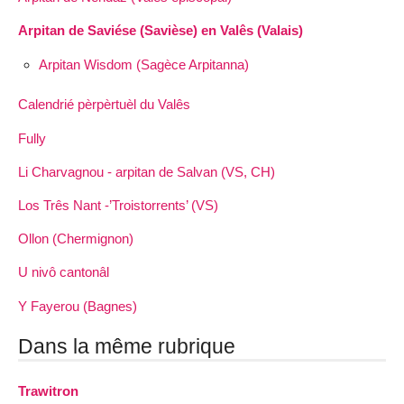
Arpitan de Saviése (Savièse) en Valês (Valais)
Arpitan Wisdom (Sagèce Arpitanna)
Calendrié pèrpèrtuèl du Valês
Fully
Li Charvagnou - arpitan de Salvan (VS, CH)
Los Três Nant -’Troistorrents’ (VS)
Ollon (Chermignon)
U nivô cantonâl
Y Fayerou (Bagnes)
Dans la même rubrique
Trawitron