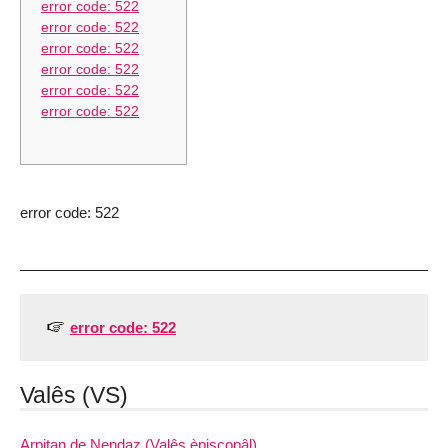
error code: 522
error code: 522
error code: 522
error code: 522
error code: 522
error code: 522
error code: 522
error code: 522
Valês (VS)
Arpitan de Nendaz (Valês èpiscopâl)