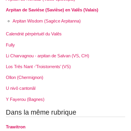
Arpitan de Saviése (Savièse) en Valês (Valais)
Arpitan Wisdom (Sagèce Arpitanna)
Calendrié pèrpèrtuèl du Valês
Fully
Li Charvagnou - arpitan de Salvan (VS, CH)
Los Três Nant -’Troistorrents’ (VS)
Ollon (Chermignon)
U nivô cantonâl
Y Fayerou (Bagnes)
Dans la même rubrique
Trawitron