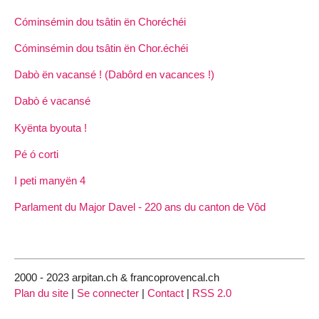
Cóminsémin dou tsâtin ën Choréchéi
Cóminsémin dou tsâtin ën Chor.échéi
Dabò ën vacansé ! (Dabôrd en vacances !)
Dabò é vacansé
Kyënta byouta !
Pé ó corti
I peti manyën 4
Parlament du Major Davel - 220 ans du canton de Vôd
2000 - 2023 arpitan.ch & francoprovencal.ch
Plan du site
|
Se connecter
|
Contact
|
RSS 2.0