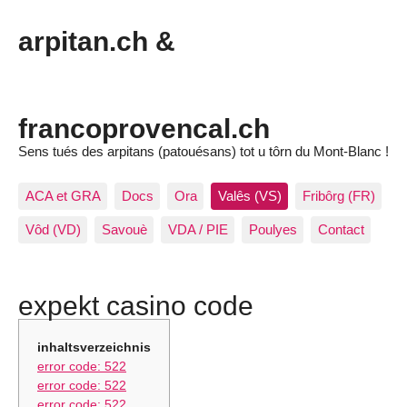
arpitan.ch &
francoprovencal.ch
Sens tués des arpitans (patouésans) tot u tôrn du Mont-Blanc !
ACA et GRA
Docs
Ora
Valês (VS)
Fribôrg (FR)
Vôd (VD)
Savouè
VDA / PIE
Poulyes
Contact
expekt casino code
inhaltsverzeichnis
error code: 522
error code: 522
error code: 522