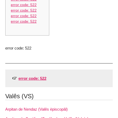
error code: 522
error code: 522
error code: 522
error code: 522
error code: 522
error code: 522
Valês (VS)
Arpitan de Nendaz (Valês èpiscopâl)