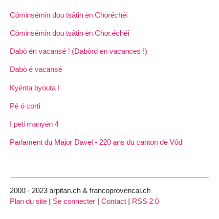
Cóminsémin dou tsâtin ën Choréchéi
Cóminsémin dou tsâtin ën Chor.échéi
Dabò ën vacansé ! (Dabôrd en vacances !)
Dabò é vacansé
Kyënta byouta !
Pé ó corti
I peti manyën 4
Parlament du Major Davel - 220 ans du canton de Vôd
2000 - 2023 arpitan.ch & francoprovencal.ch
Plan du site
|
Se connecter
|
Contact
|
RSS 2.0