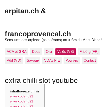
arpitan.ch &
francoprovencal.ch
Sens tués des arpitans (patouésans) tot u tôrn du Mont-Blanc !
ACA et GRA
Docs
Ora
Valês (VS)
Fribôrg (FR)
Vôd (VD)
Savouè
VDA / PIE
Poulyes
Contact
extra chilli slot youtube
inhaltsverzeichnis
error code: 522
error code: 522
error code: 522