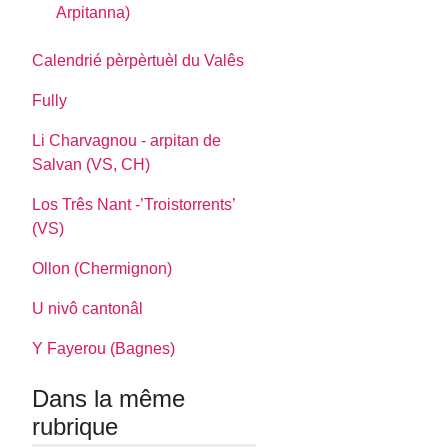
Arpitanna)
Calendrié pèrpèrtuèl du Valês
Fully
Li Charvagnou - arpitan de
Salvan (VS, CH)
Los Três Nant -’Troistorrents’
(VS)
Ollon (Chermignon)
U nivô cantonâl
Y Fayerou (Bagnes)
Dans la même
rubrique