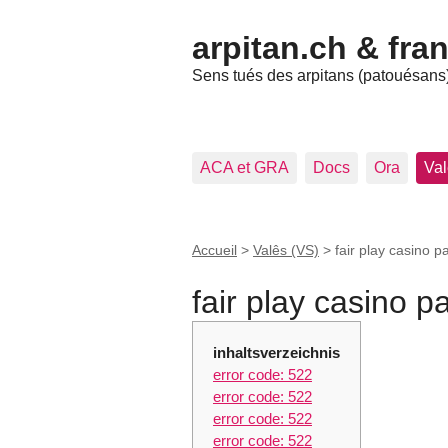
arpitan.ch & fra
Sens tués des arpitans (patouésans) 
ACA et GRA
Docs
Ora
Val
Accueil
>
Valês (VS)
> fair play casino p
fair play casino p
inhaltsverzeichnis
error code: 522
error code: 522
error code: 522
error code: 522