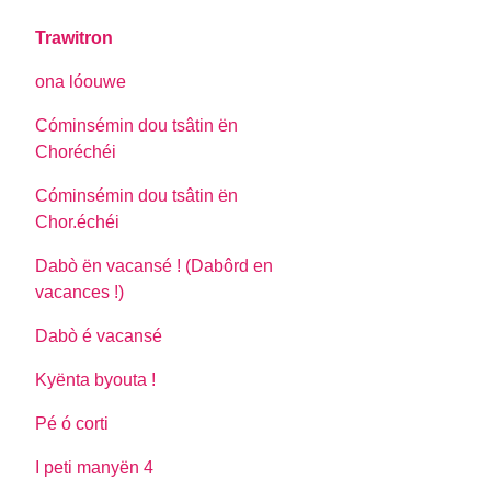
Trawitron
ona lóouwe
Cóminsémin dou tsâtin ën
Choréchéi
Cóminsémin dou tsâtin ën
Chor.échéi
Dabò ën vacansé ! (Dabôrd en
vacances !)
Dabò é vacansé
Kyënta byouta !
Pé ó corti
I peti manyën 4