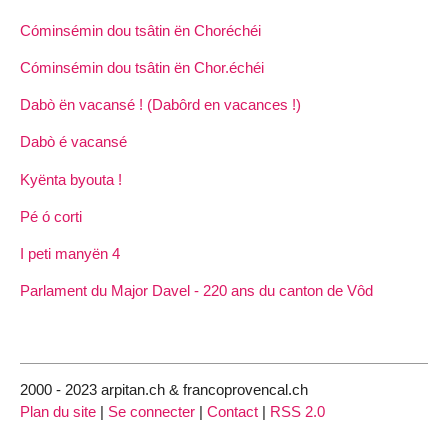
Cóminsémin dou tsâtin ën Choréchéi
Cóminsémin dou tsâtin ën Chor.échéi
Dabò ën vacansé ! (Dabôrd en vacances !)
Dabò é vacansé
Kyënta byouta !
Pé ó corti
I peti manyën 4
Parlament du Major Davel - 220 ans du canton de Vôd
2000 - 2023 arpitan.ch & francoprovencal.ch
Plan du site
|
Se connecter
|
Contact
|
RSS 2.0