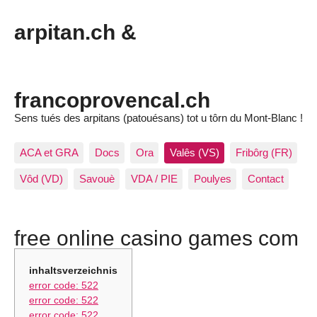
arpitan.ch &
francoprovencal.ch
Sens tués des arpitans (patouésans) tot u tôrn du Mont-Blanc !
ACA et GRA
Docs
Ora
Valês (VS)
Fribôrg (FR)
Vôd (VD)
Savouè
VDA / PIE
Poulyes
Contact
free online casino games com
inhaltsverzeichnis
error code: 522
error code: 522
error code: 522