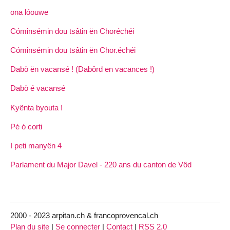
ona lóouwe
Cóminsémin dou tsâtin ën Choréchéi
Cóminsémin dou tsâtin ën Chor.échéi
Dabò ën vacansé ! (Dabôrd en vacances !)
Dabò é vacansé
Kyënta byouta !
Pé ó corti
I peti manyën 4
Parlament du Major Davel - 220 ans du canton de Vôd
2000 - 2023 arpitan.ch & francoprovencal.ch
Plan du site
|
Se connecter
|
Contact
|
RSS 2.0