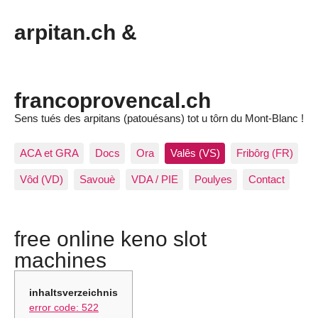
arpitan.ch &
francoprovencal.ch
Sens tués des arpitans (patouésans) tot u tôrn du Mont-Blanc !
ACA et GRA
Docs
Ora
Valês (VS)
Fribôrg (FR)
Vôd (VD)
Savouè
VDA / PIE
Poulyes
Contact
free online keno slot
machines
inhaltsverzeichnis
error code: 522