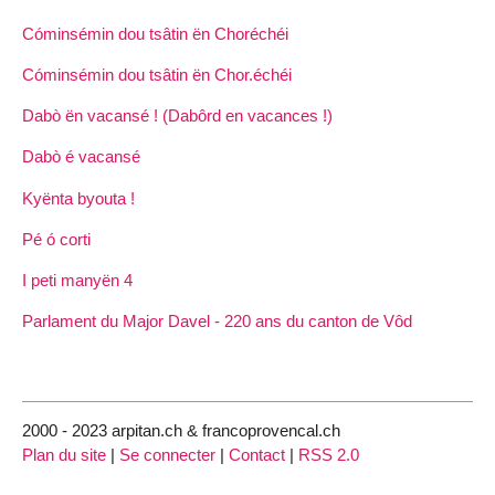
Cóminsémin dou tsâtin ën Choréchéi
Cóminsémin dou tsâtin ën Chor.échéi
Dabò ën vacansé ! (Dabôrd en vacances !)
Dabò é vacansé
Kyënta byouta !
Pé ó corti
I peti manyën 4
Parlament du Major Davel - 220 ans du canton de Vôd
2000 - 2023 arpitan.ch & francoprovencal.ch
Plan du site
|
Se connecter
|
Contact
|
RSS 2.0