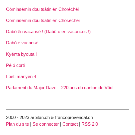
Cóminsémin dou tsâtin ën Choréchéi
Cóminsémin dou tsâtin ën Chor.échéi
Dabò ën vacansé ! (Dabôrd en vacances !)
Dabò é vacansé
Kyënta byouta !
Pé ó corti
I peti manyën 4
Parlament du Major Davel - 220 ans du canton de Vôd
2000 - 2023 arpitan.ch & francoprovencal.ch
Plan du site
|
Se connecter
|
Contact
|
RSS 2.0