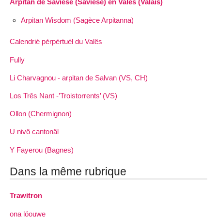
Arpitan de Saviése (Savièse) en Valês (Valais)
Arpitan Wisdom (Sagèce Arpitanna)
Calendrié pèrpèrtuèl du Valês
Fully
Li Charvagnou - arpitan de Salvan (VS, CH)
Los Três Nant -’Troistorrents’ (VS)
Ollon (Chermignon)
U nivô cantonâl
Y Fayerou (Bagnes)
Dans la même rubrique
Trawitron
ona lóouwe