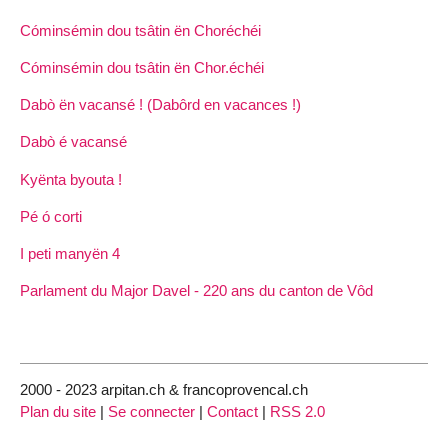
Cóminsémin dou tsâtin ën Choréchéi
Cóminsémin dou tsâtin ën Chor.échéi
Dabò ën vacansé ! (Dabôrd en vacances !)
Dabò é vacansé
Kyënta byouta !
Pé ó corti
I peti manyën 4
Parlament du Major Davel - 220 ans du canton de Vôd
2000 - 2023 arpitan.ch & francoprovencal.ch
Plan du site
|
Se connecter
|
Contact
|
RSS 2.0