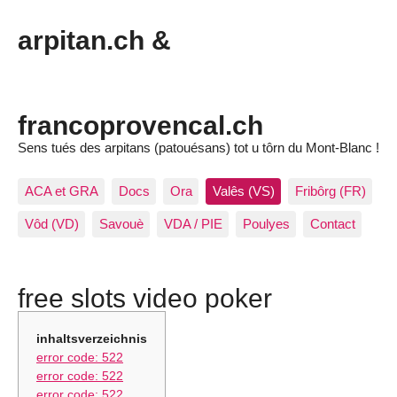
arpitan.ch &
francoprovencal.ch
Sens tués des arpitans (patouésans) tot u tôrn du Mont-Blanc !
ACA et GRA
Docs
Ora
Valês (VS)
Fribôrg (FR)
Vôd (VD)
Savouè
VDA / PIE
Poulyes
Contact
free slots video poker
inhaltsverzeichnis
error code: 522
error code: 522
error code: 522