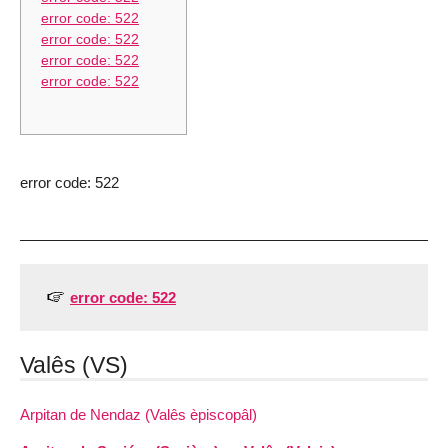
error code: 522
error code: 522
error code: 522
error code: 522
error code: 522
error code: 522
Valês (VS)
Arpitan de Nendaz (Valês èpiscopâl)