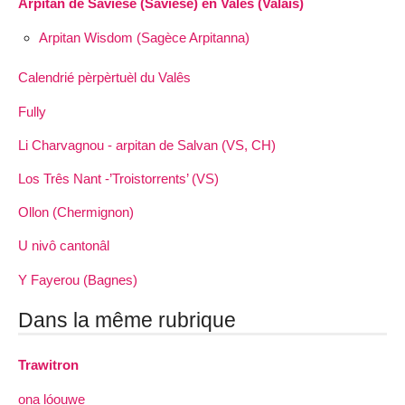
Arpitan de Saviése (Savièse) en Valês (Valais)
Arpitan Wisdom (Sagèce Arpitanna)
Calendrié pèrpèrtuèl du Valês
Fully
Li Charvagnou - arpitan de Salvan (VS, CH)
Los Três Nant -’Troistorrents’ (VS)
Ollon (Chermignon)
U nivô cantonâl
Y Fayerou (Bagnes)
Dans la même rubrique
Trawitron
ona lóouwe