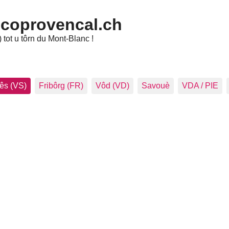
ncoprovencal.ch
tot u tôrn du Mont-Blanc !
ês (VS)
Fribôrg (FR)
Vôd (VD)
Savouè
VDA / PIE