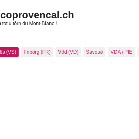
ncoprovencal.ch
tot u tôrn du Mont-Blanc !
ês (VS)
Fribôrg (FR)
Vôd (VD)
Savouè
VDA / PIE