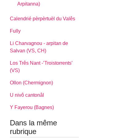
Arpitanna)
Calendrié pèrpèrtuèl du Valês
Fully
Li Charvagnou - arpitan de
Salvan (VS, CH)
Los Três Nant -’Troistorrents’
(VS)
Ollon (Chermignon)
U nivô cantonâl
Y Fayerou (Bagnes)
Dans la même
rubrique