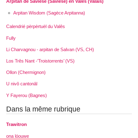
Arpitan de Saviése (Savièse) en Valês (Valais)
Arpitan Wisdom (Sagèce Arpitanna)
Calendrié pèrpèrtuèl du Valês
Fully
Li Charvagnou - arpitan de Salvan (VS, CH)
Los Três Nant -’Troistorrents’ (VS)
Ollon (Chermignon)
U nivô cantonâl
Y Fayerou (Bagnes)
Dans la même rubrique
Trawitron
ona lóouwe