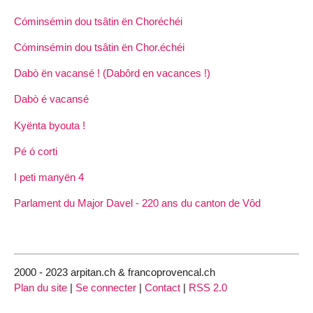
Cóminsémin dou tsâtin ën Choréchéi
Cóminsémin dou tsâtin ën Chor.échéi
Dabò ën vacansé ! (Dabôrd en vacances !)
Dabò é vacansé
Kyënta byouta !
Pé ó corti
I peti manyën 4
Parlament du Major Davel - 220 ans du canton de Vôd
2000 - 2023 arpitan.ch & francoprovencal.ch
Plan du site
|
Se connecter
|
Contact
|
RSS 2.0