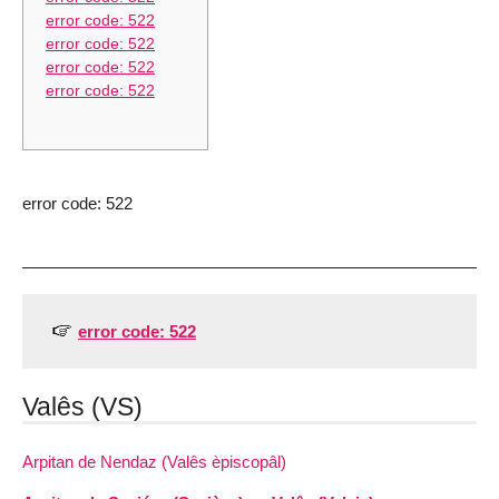
error code: 522
error code: 522
error code: 522
error code: 522
error code: 522
error code: 522
Valês (VS)
Arpitan de Nendaz (Valês èpiscopâl)