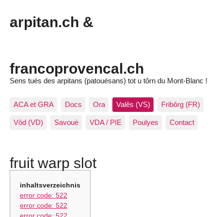
arpitan.ch &
francoprovencal.ch
Sens tués des arpitans (patouésans) tot u tôrn du Mont-Blanc !
ACA et GRA
Docs
Ora
Valês (VS)
Fribôrg (FR)
Vôd (VD)
Savouè
VDA / PIE
Poulyes
Contact
fruit warp slot
inhaltsverzeichnis
error code: 522
error code: 522
error code: 522