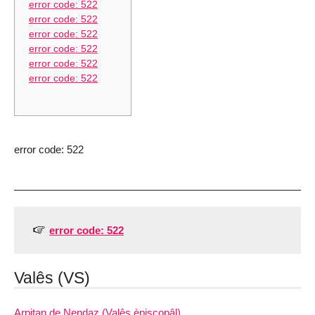
error code: 522
error code: 522
error code: 522
error code: 522
error code: 522
error code: 522
error code: 522
error code: 522
Valês (VS)
Arpitan de Nendaz (Valês èpiscopâl)