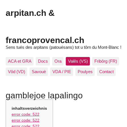
arpitan.ch &
francoprovencal.ch
Sens tués des arpitans (patouésans) tot u tôrn du Mont-Blanc !
ACA et GRA
Docs
Ora
Valês (VS)
Fribôrg (FR)
Vôd (VD)
Savouè
VDA / PIE
Poulyes
Contact
gamblejoe lapalingo
inhaltsverzeichnis
error code: 522
error code: 522
error code: 522