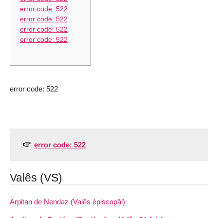
error code: 522
error code: 522
error code: 522
error code: 522
error code: 522
error code: 522
Valês (VS)
Arpitan de Nendaz (Valês èpiscopâl)