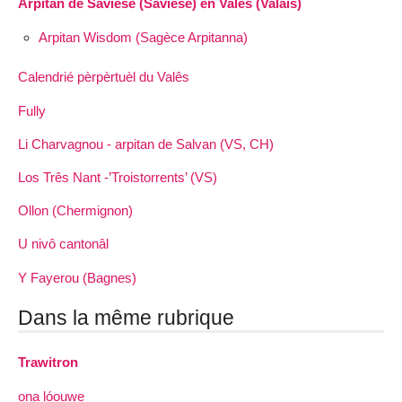
Arpitan de Saviése (Savièse) en Valês (Valais)
Arpitan Wisdom (Sagèce Arpitanna)
Calendrié pèrpèrtuèl du Valês
Fully
Li Charvagnou - arpitan de Salvan (VS, CH)
Los Três Nant -’Troistorrents’ (VS)
Ollon (Chermignon)
U nivô cantonâl
Y Fayerou (Bagnes)
Dans la même rubrique
Trawitron
ona lóouwe