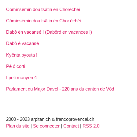
Cóminsémin dou tsâtin ën Choréchéi
Cóminsémin dou tsâtin ën Chor.échéi
Dabò ën vacansé ! (Dabôrd en vacances !)
Dabò é vacansé
Kyënta byouta !
Pé ó corti
I peti manyën 4
Parlament du Major Davel - 220 ans du canton de Vôd
2000 - 2023 arpitan.ch & francoprovencal.ch
Plan du site
|
Se connecter
|
Contact
|
RSS 2.0