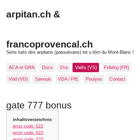
arpitan.ch &
francoprovencal.ch
Sens tués des arpitans (patouésans) tot u tôrn du Mont-Blanc !
ACA et GRA
Docs
Ora
Valês (VS)
Fribôrg (FR)
Vôd (VD)
Savouè
VDA / PIE
Poulyes
Contact
gate 777 bonus
inhaltsverzeichnis
error code: 522
error code: 522
error code: 522