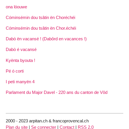
ona lóouwe
Cóminsémin dou tsâtin ën Choréchéi
Cóminsémin dou tsâtin ën Chor.échéi
Dabò ën vacansé ! (Dabôrd en vacances !)
Dabò é vacansé
Kyënta byouta !
Pé ó corti
I peti manyën 4
Parlament du Major Davel - 220 ans du canton de Vôd
2000 - 2023 arpitan.ch & francoprovencal.ch
Plan du site
|
Se connecter
|
Contact
|
RSS 2.0