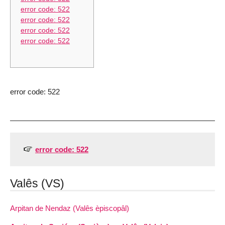
error code: 522
error code: 522
error code: 522
error code: 522
error code: 522
error code: 522
Valês (VS)
Arpitan de Nendaz (Valês èpiscopâl)