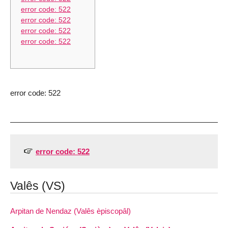
error code: 522
error code: 522
error code: 522
error code: 522
error code: 522
error code: 522
Valês (VS)
Arpitan de Nendaz (Valês èpiscopâl)