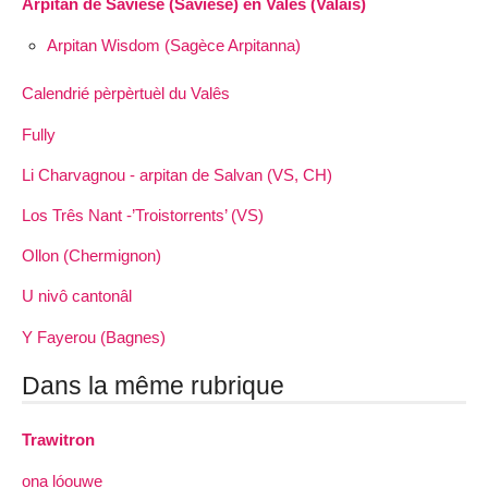
Arpitan de Saviése (Savièse) en Valês (Valais)
Arpitan Wisdom (Sagèce Arpitanna)
Calendrié pèrpèrtuèl du Valês
Fully
Li Charvagnou - arpitan de Salvan (VS, CH)
Los Três Nant -’Troistorrents’ (VS)
Ollon (Chermignon)
U nivô cantonâl
Y Fayerou (Bagnes)
Dans la même rubrique
Trawitron
ona lóouwe