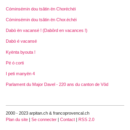
Cóminsémin dou tsâtin ën Choréchéi
Cóminsémin dou tsâtin ën Chor.échéi
Dabò ën vacansé ! (Dabôrd en vacances !)
Dabò é vacansé
Kyënta byouta !
Pé ó corti
I peti manyën 4
Parlament du Major Davel - 220 ans du canton de Vôd
2000 - 2023 arpitan.ch & francoprovencal.ch
Plan du site
|
Se connecter
|
Contact
|
RSS 2.0