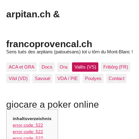
arpitan.ch &
francoprovencal.ch
Sens tués des arpitans (patouésans) tot u tôrn du Mont-Blanc !
ACA et GRA
Docs
Ora
Valês (VS)
Fribôrg (FR)
Vôd (VD)
Savouè
VDA / PIE
Poulyes
Contact
giocare a poker online
inhaltsverzeichnis
error code: 522
error code: 522
error code: 522