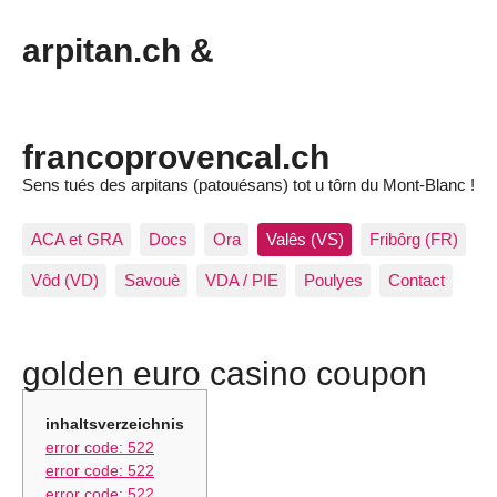
arpitan.ch &
francoprovencal.ch
Sens tués des arpitans (patouésans) tot u tôrn du Mont-Blanc !
ACA et GRA
Docs
Ora
Valês (VS)
Fribôrg (FR)
Vôd (VD)
Savouè
VDA / PIE
Poulyes
Contact
golden euro casino coupon
inhaltsverzeichnis
error code: 522
error code: 522
error code: 522