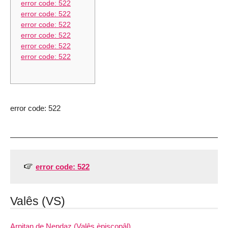
error code: 522
error code: 522
error code: 522
error code: 522
error code: 522
error code: 522
error code: 522
error code: 522
Valês (VS)
Arpitan de Nendaz (Valês èpiscopâl)