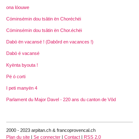
ona lóouwe
Cóminsémin dou tsâtin ën Choréchéi
Cóminsémin dou tsâtin ën Chor.échéi
Dabò ën vacansé ! (Dabôrd en vacances !)
Dabò é vacansé
Kyënta byouta !
Pé ó corti
I peti manyën 4
Parlament du Major Davel - 220 ans du canton de Vôd
2000 - 2023 arpitan.ch & francoprovencal.ch
Plan du site
|
Se connecter
|
Contact
|
RSS 2.0