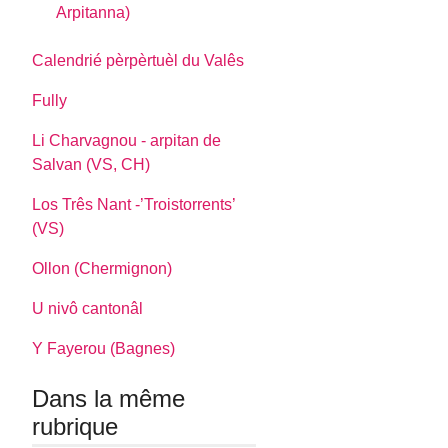
Arpitanna)
Calendrié pèrpèrtuèl du Valês
Fully
Li Charvagnou - arpitan de
Salvan (VS, CH)
Los Três Nant -’Troistorrents’
(VS)
Ollon (Chermignon)
U nivô cantonâl
Y Fayerou (Bagnes)
Dans la même
rubrique