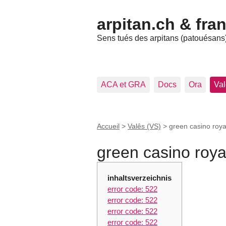
arpitan.ch & fra
Sens tués des arpitans (patouésans) 
ACA et GRA
Docs
Ora
Val
Accueil
>
Valês (VS)
> green casino roya
green casino roya
inhaltsverzeichnis
error code: 522
error code: 522
error code: 522
error code: 522