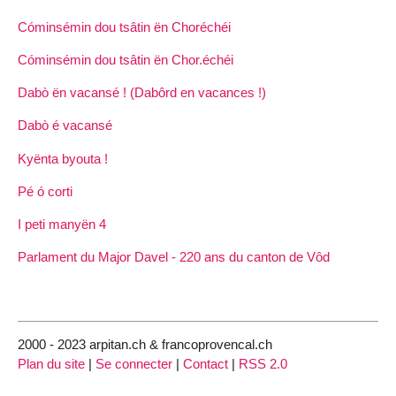
Cóminsémin dou tsâtin ën Choréchéi
Cóminsémin dou tsâtin ën Chor.échéi
Dabò ën vacansé ! (Dabôrd en vacances !)
Dabò é vacansé
Kyënta byouta !
Pé ó corti
I peti manyën 4
Parlament du Major Davel - 220 ans du canton de Vôd
2000 - 2023 arpitan.ch & francoprovencal.ch
Plan du site
|
Se connecter
|
Contact
|
RSS 2.0