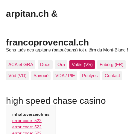
arpitan.ch &
francoprovencal.ch
Sens tués des arpitans (patouésans) tot u tôrn du Mont-Blanc !
ACA et GRA
Docs
Ora
Valês (VS)
Fribôrg (FR)
Vôd (VD)
Savouè
VDA / PIE
Poulyes
Contact
high speed chase casino
inhaltsverzeichnis
error code: 522
error code: 522
error code: 522