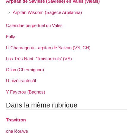
Arpitan de Saviése (Savièse) en Valês (Valais)
Arpitan Wisdom (Sagèce Arpitanna)
Calendrié pèrpèrtuèl du Valês
Fully
Li Charvagnou - arpitan de Salvan (VS, CH)
Los Três Nant -’Troistorrents’ (VS)
Ollon (Chermignon)
U nivô cantonâl
Y Fayerou (Bagnes)
Dans la même rubrique
Trawitron
ona lóouwe