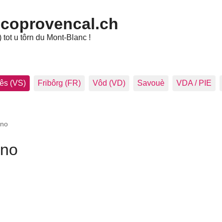
ncoprovencal.ch
tot u tôrn du Mont-Blanc !
ês (VS)
Fribôrg (FR)
Vôd (VD)
Savouè
VDA / PIE
ino
ino