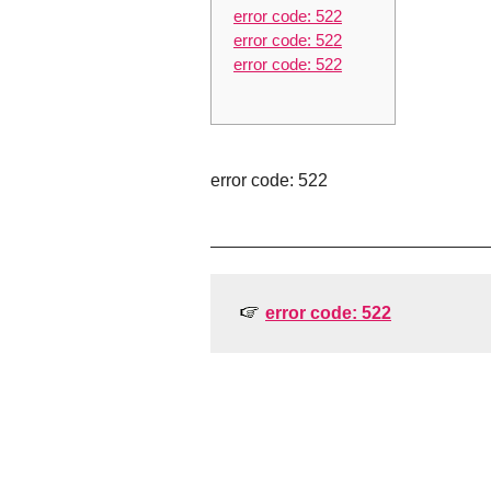
error code: 522
error code: 522
error code: 522
error code: 522
error code: 522