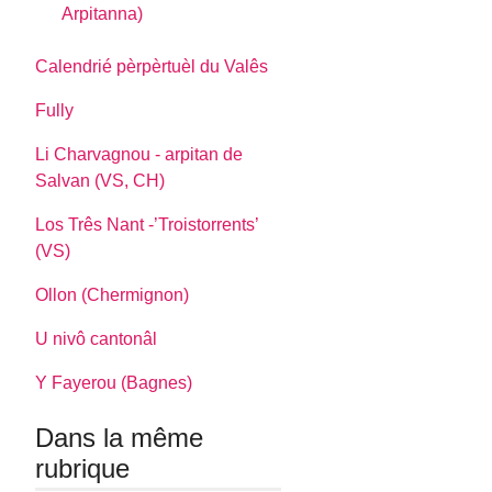
Arpitanna)
Calendrié pèrpèrtuèl du Valês
Fully
Li Charvagnou - arpitan de
Salvan (VS, CH)
Los Três Nant -’Troistorrents’
(VS)
Ollon (Chermignon)
U nivô cantonâl
Y Fayerou (Bagnes)
Dans la même
rubrique