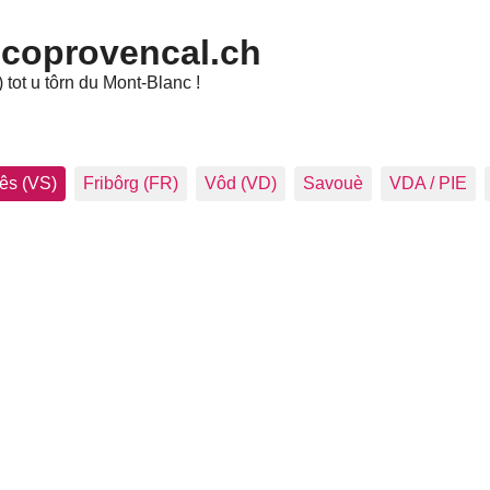
ncoprovencal.ch
tot u tôrn du Mont-Blanc !
ês (VS)
Fribôrg (FR)
Vôd (VD)
Savouè
VDA / PIE