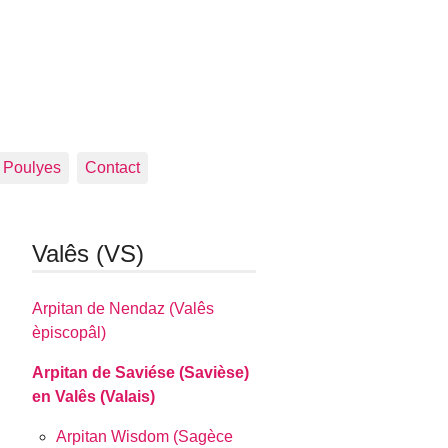
Poulyes
Contact
Valês (VS)
Arpitan de Nendaz (Valês
èpiscopâl)
Arpitan de Saviése (Savièse)
en Valês (Valais)
Arpitan Wisdom (Sagèce