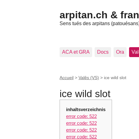
arpitan.ch & fra
Sens tués des arpitans (patouésans) 
ACA et GRA
Docs
Ora
Val
Accueil
>
Valês (VS)
> ice wild slot
ice wild slot
inhaltsverzeichnis
error code: 522
error code: 522
error code: 522
error code: 522