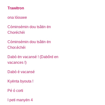
Trawitron
ona lóouwe
Cóminsémin dou tsâtin ën
Choréchéi
Cóminsémin dou tsâtin ën
Chor.échéi
Dabò ën vacansé ! (Dabôrd en
vacances !)
Dabò é vacansé
Kyënta byouta !
Pé ó corti
I peti manyën 4