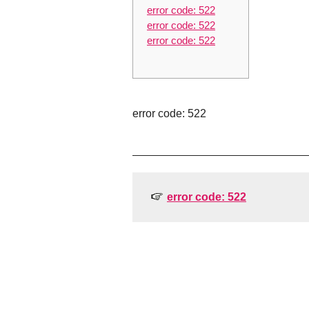
error code: 522
error code: 522
error code: 522
error code: 522
error code: 522