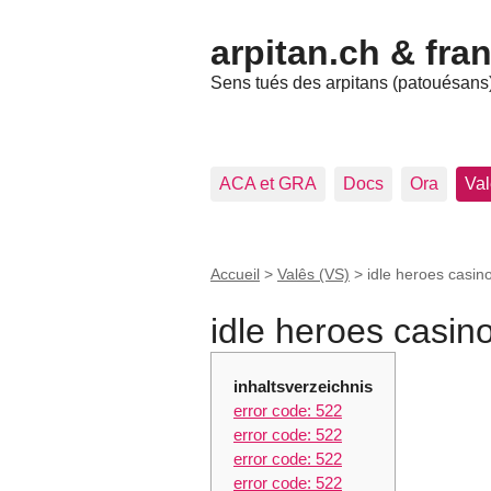
arpitan.ch & fra
Sens tués des arpitans (patouésans) 
ACA et GRA
Docs
Ora
Val
Accueil
>
Valês (VS)
> idle heroes casin
idle heroes casin
inhaltsverzeichnis
error code: 522
error code: 522
error code: 522
error code: 522