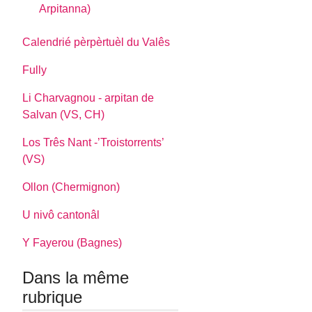
Arpitanna)
Calendrié pèrpèrtuèl du Valês
Fully
Li Charvagnou - arpitan de
Salvan (VS, CH)
Los Três Nant -’Troistorrents’
(VS)
Ollon (Chermignon)
U nivô cantonâl
Y Fayerou (Bagnes)
Dans la même
rubrique