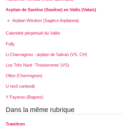
Arpitan de Saviése (Savièse) en Valês (Valais)
Arpitan Wisdom (Sagèce Arpitanna)
Calendrié pèrpèrtuèl du Valês
Fully
Li Charvagnou - arpitan de Salvan (VS, CH)
Los Três Nant -’Troistorrents’ (VS)
Ollon (Chermignon)
U nivô cantonâl
Y Fayerou (Bagnes)
Dans la même rubrique
Trawitron